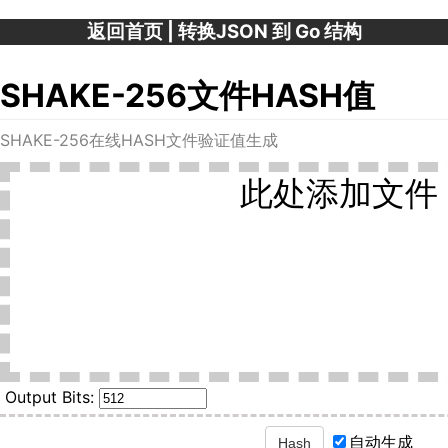
返回首页
|
转换JSON 到 Go 结构
SHAKE-256文件HASH值
SHAKE-256在线HASH文件验证值生成
此处添加文件
Output Bits:
自动生成