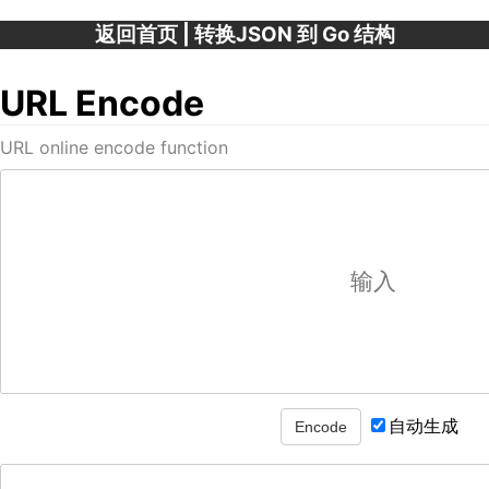
返回首页
|
转换JSON 到 Go 结构
URL Encode
URL online encode function
自动生成